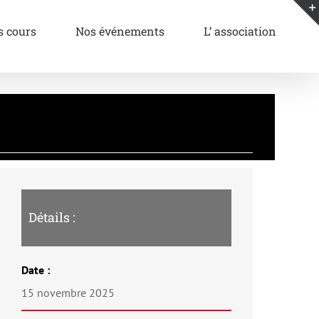
s cours
Nos événements
L’ association
Détails :
Date :
15 novembre 2025