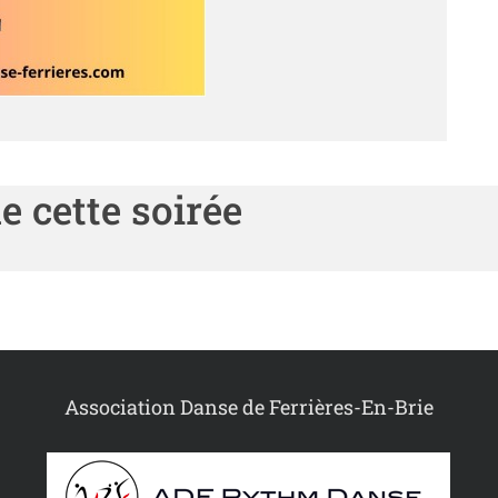
 cette soirée
Association Danse de Ferrières-En-Brie