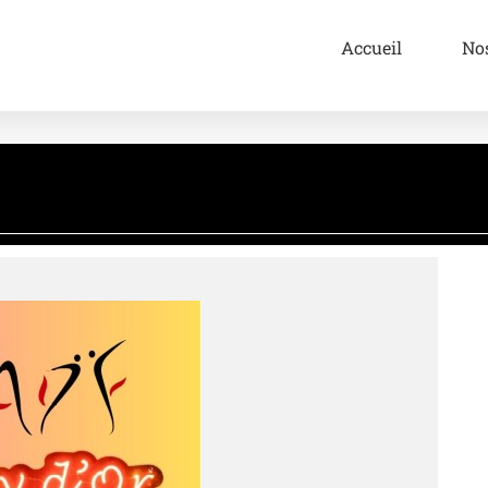
Accueil
No