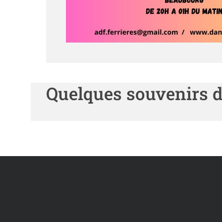
Quelques souvenirs de