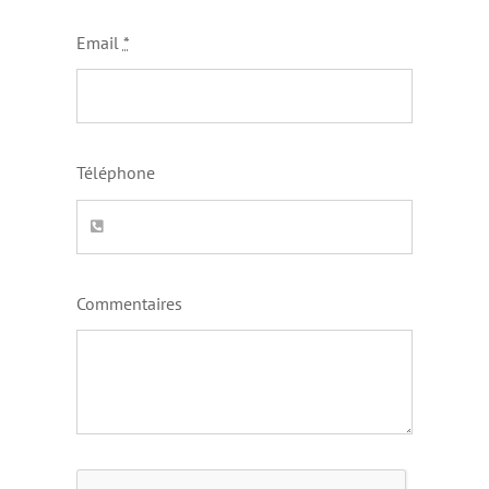
Email
*
Téléphone
Commentaires