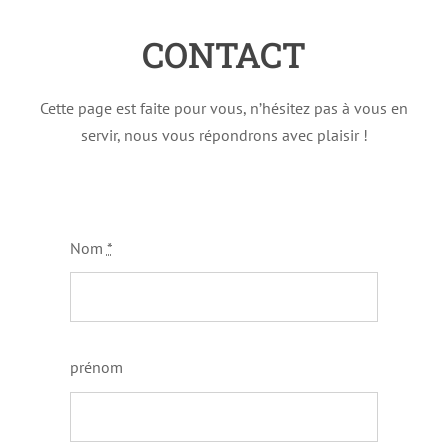
CONTACT
Cette page est faite pour vous, n’hésitez pas à vous en
servir, nous vous répondrons avec plaisir !
Nom
*
prénom