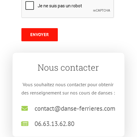
ENVOYER
Nous contacter
Vous souhaitez nous contacter pour obtenir
des renseignement sur nos cours de danses :
contact@danse-ferrieres.com
06.63.13.62.80