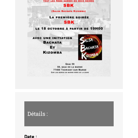
Détails :
Date :