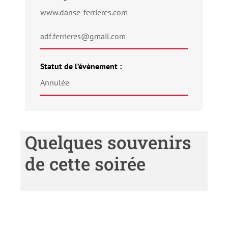
www.danse-ferrieres.com
adf.ferrieres@gmail.com
Statut de l’évènement :
Annulée
Quelques souvenirs
de cette soirée