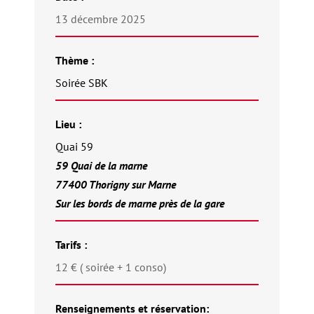
13 décembre 2025
Thème :
Soirée SBK
Lieu :
Quai 59
59 Quai de la marne
77400 Thorigny sur Marne
Sur les bords de marne près de la gare
Tarifs :
12 € ( soirée + 1 conso)
Renseignements et réservation: