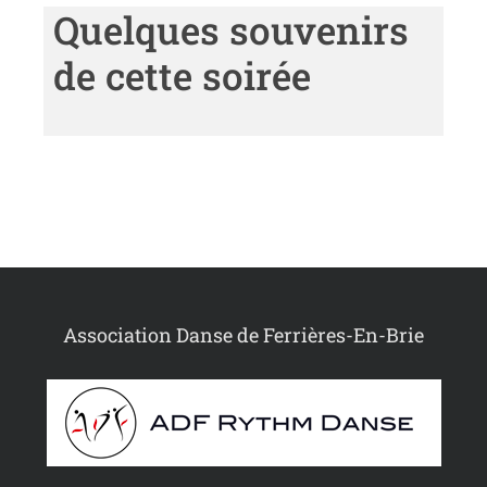
Quelques souvenirs
de cette soirée
Association Danse de Ferrières-En-Brie