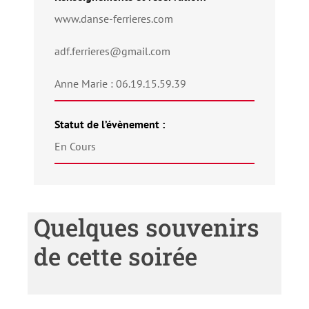
www.danse-ferrieres.com
adf.ferrieres@gmail.com
Anne Marie : 06.19.15.59.39
Statut de l’évènement :
En Cours
Quelques souvenirs
de cette soirée