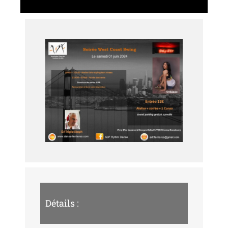
Détails :