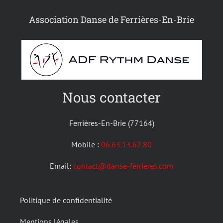
Association Danse de Ferrières-En-Brie
Nous contacter
Ferrières-En-Brie (77164)
Mobile :
06.63.13.62.80
Email:
contact@danse-ferrieres.com
Politique de confidentialité
Mentions légales