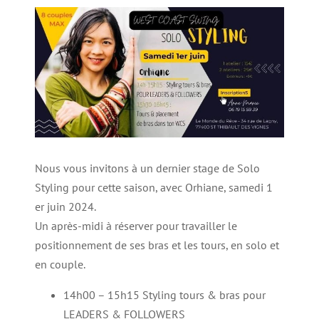
Nous vous invitons à un dernier stage de Solo
Styling pour cette saison, avec Orhiane, samedi 1
er juin 2024.
Un après-midi à réserver pour travailler le
positionnement de ses bras et les tours, en solo et
en couple.
14h00 – 15h15 Styling tours & bras pour
LEADERS & FOLLOWERS