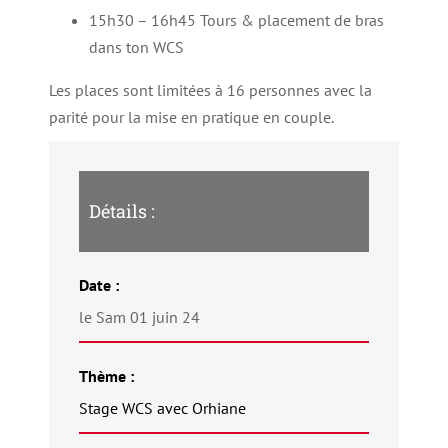
15h30 – 16h45 Tours & placement de bras
dans ton WCS
Les places sont limitées à 16 personnes avec la
parité pour la mise en pratique en couple.
Détails :
Date :
le Sam 01 juin 24
Thème :
Stage WCS avec Orhiane