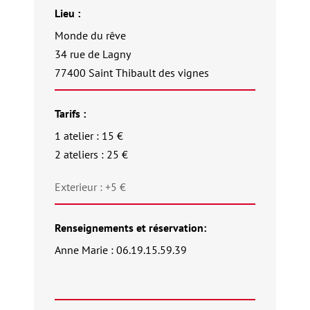
Lieu :
Monde du rêve
34 rue de Lagny
77400 Saint Thibault des vignes
Tarifs :
1 atelier : 15 €
2 ateliers : 25 €
Exterieur : +5 €
Renseignements et réservation:
Anne Marie : 06.19.15.59.39