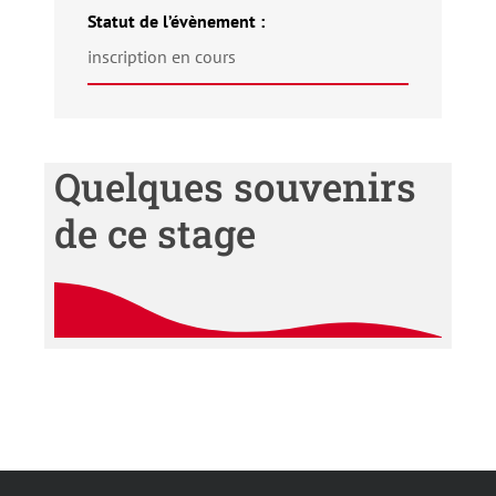
Statut de l’évènement :
inscription en cours
Quelques souvenirs
de ce stage