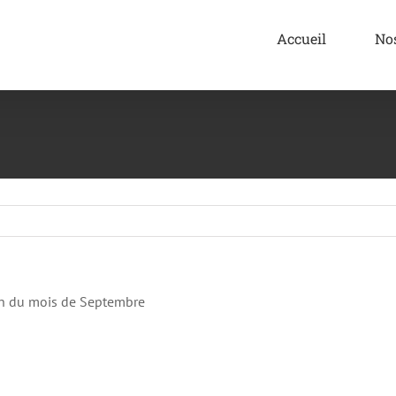
Accueil
No
fin du mois de Septembre