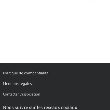
Politique de confidentialité
Mentions légales
Contacter l’association
Nous suivre sur les réseaux sociaux