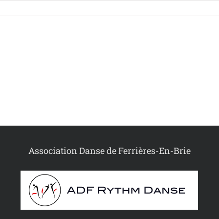
Association Danse de Ferrières-En-Brie