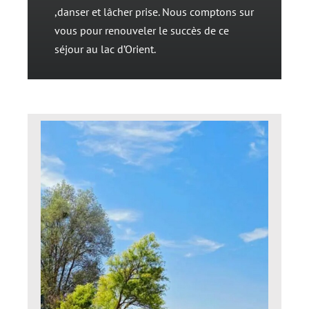
,danser et lâcher prise. Nous comptons sur
vous pour renouveler le succès de ce
séjour au lac d’Orient.