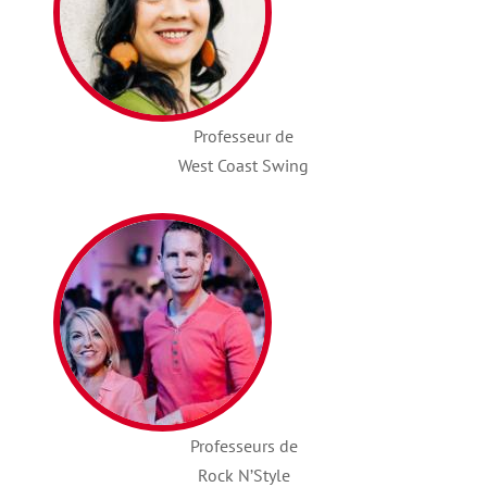
Professeur de
West Coast Swing
Professeurs de
Rock N’Style