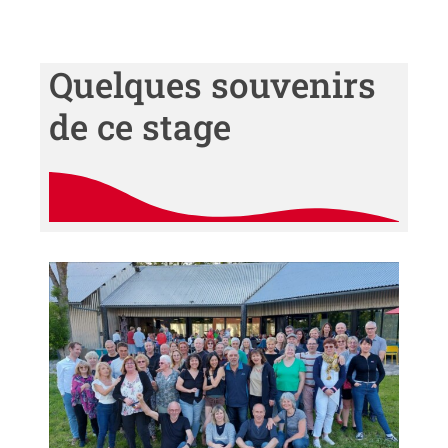
Quelques souvenirs
de ce stage