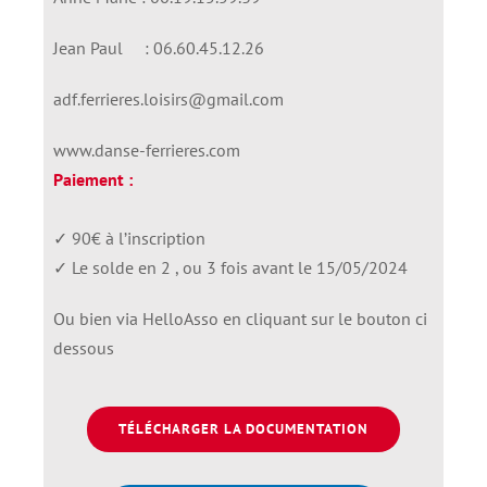
Jean Paul : 06.60.45.12.26
adf.ferrieres.loisirs@gmail.com
www.danse-ferrieres.com
Paiement :
✓ 90€ à l’inscription
✓ Le solde en 2 , ou 3 fois avant le 15/05/2024
Ou bien via HelloAsso en cliquant sur le bouton ci
dessous
TÉLÉCHARGER LA DOCUMENTATION