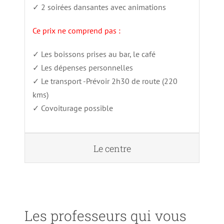
✓ 2 soirées dansantes avec animations
Ce prix ne comprend pas :
✓ Les boissons prises au bar, le café
✓ Les dépenses personnelles
✓ Le transport -Prévoir 2h30 de route (220
kms)
✓ Covoiturage possible
Le centre
Les professeurs qui vous