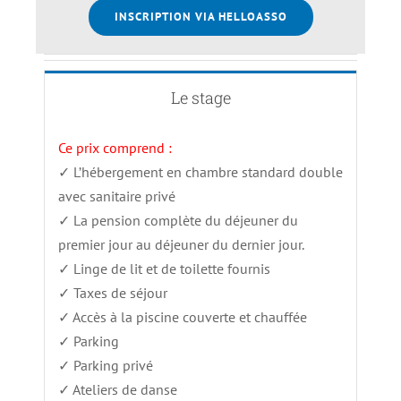
INSCRIPTION VIA HELLOASSO
Le stage
Ce prix comprend :
✓ L’hébergement en chambre standard double
avec sanitaire privé
✓ La pension complète du déjeuner du
premier jour au déjeuner du dernier jour.
✓ Linge de lit et de toilette fournis
✓ Taxes de séjour
✓ Accès à la piscine couverte et chauffée
✓ Parking
✓ Parking privé
✓ Ateliers de danse