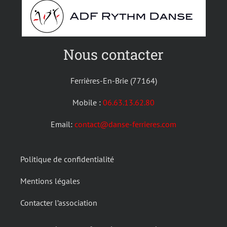
Nous contacter
Ferrières-En-Brie (77164)
Mobile :
06.63.13.62.80
Email:
contact@danse-ferrieres.com
Politique de confidentialité
Mentions légales
Contacter l’association