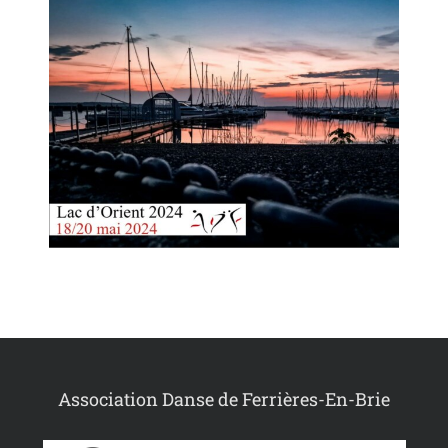
Association Danse de Ferrières-En-Brie