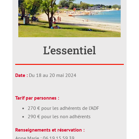
L’essentiel
Date :
Du 18 au 20 mai 2024
Tarif par personnes :
270 € pour les adhérents de l’ADF
290 € pour les non adhérents
Renseignements et réservation :
Anne Marie : 06.19.15.59.39