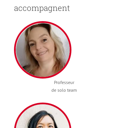
accompagnent
Professeur
de solo team