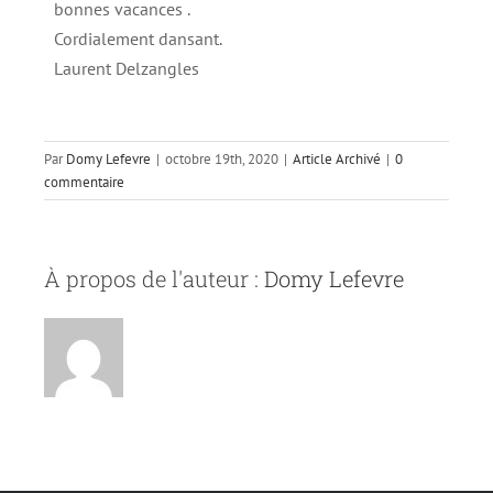
bonnes vacances .
Cordialement dansant.
Laurent Delzangles
Par
Domy Lefevre
|
octobre 19th, 2020
|
Article Archivé
|
0
commentaire
À propos de l'auteur :
Domy Lefevre