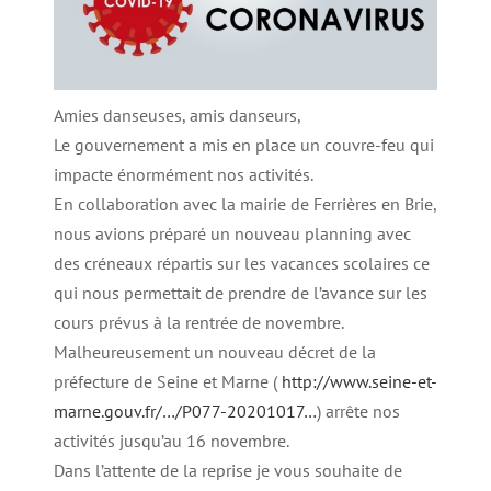
Amies danseuses, amis danseurs,
Le gouvernement a mis en place un couvre-feu qui
impacte énormément nos activités.
En collaboration avec la mairie de Ferrières en Brie,
nous avions préparé un nouveau planning avec
des créneaux répartis sur les vacances scolaires ce
qui nous permettait de prendre de l’avance sur les
cours prévus à la rentrée de novembre.
Malheureusement un nouveau décret de la
préfecture de Seine et Marne (
http://www.seine-et-
marne.gouv.fr/…/P077-20201017…
) arrête nos
activités jusqu’au 16 novembre.
Dans l’attente de la reprise je vous souhaite de