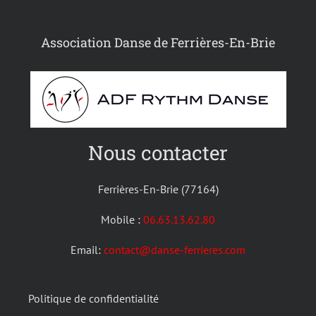
Association Danse de Ferrières-En-Brie
Nous contacter
Ferrières-En-Brie (77164)
Mobile :
06.63.13.62.80
Email:
contact@danse-ferrieres.com
Politique de confidentialité