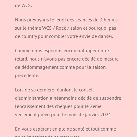
de WCS.
Nous prévoyons le jeudi des séances de 3 heures
sur le thème WCS / Rock / salon et pourquoi pas
de country pour combler votre envie de danser.
Comme nous espérons encore rattraper notre
retard, nous n’avons pas encore décidé de mesure
de dédommagement comme pour la saison
précédente.
Lors de sa dernière réunion, le conseil
d’administration a néanmoins décidé de suspendre
l’encaissement des chèques pour le 2eme
versement prévu pour le mois de janvier 2021.
En vous espérant en pleine santé et tout comme