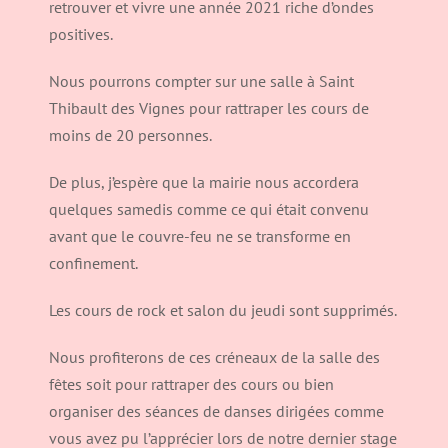
retrouver et vivre une année 2021 riche d’ondes
positives.
Nous pourrons compter sur une salle à Saint
Thibault des Vignes pour rattraper les cours de
moins de 20 personnes.
De plus, j’espère que la mairie nous accordera
quelques samedis comme ce qui était convenu
avant que le couvre-feu ne se transforme en
confinement.
Les cours de rock et salon du jeudi sont supprimés.
Nous profiterons de ces créneaux de la salle des
fêtes soit pour rattraper des cours ou bien
organiser des séances de danses dirigées comme
vous avez pu l’apprécier lors de notre dernier stage