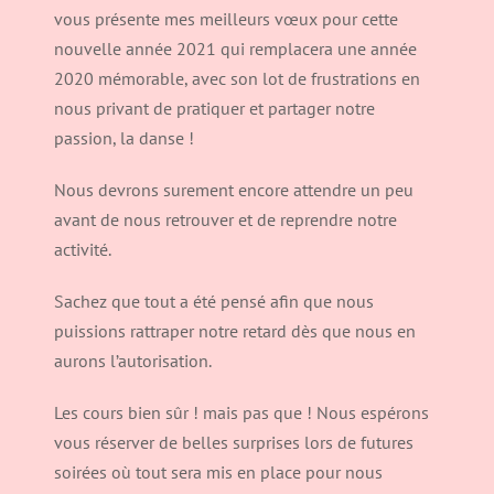
vous présente mes meilleurs vœux pour cette
nouvelle année 2021 qui remplacera une année
2020 mémorable, avec son lot de frustrations en
nous privant de pratiquer et partager notre
passion, la danse !
Nous devrons surement encore attendre un peu
avant de nous retrouver et de reprendre notre
activité.
Sachez que tout a été pensé afin que nous
puissions rattraper notre retard dès que nous en
aurons l’autorisation.
Les cours bien sûr ! mais pas que ! Nous espérons
vous réserver de belles surprises lors de futures
soirées où tout sera mis en place pour nous