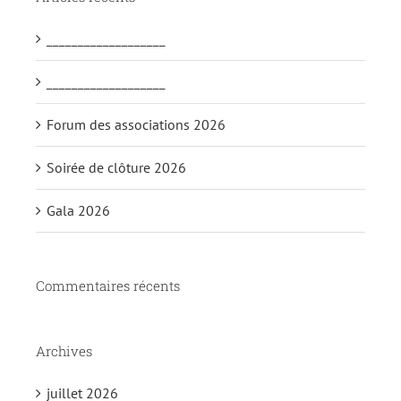
___________________
___________________
Forum des associations 2026
Soirée de clôture 2026
Gala 2026
Commentaires récents
Archives
juillet 2026