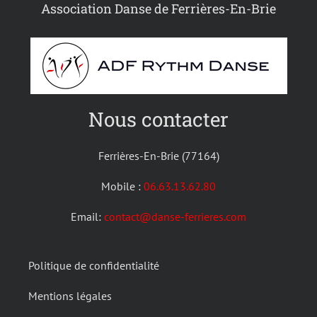
Association Danse de Ferrières-En-Brie
Nous contacter
Ferrières-En-Brie (77164)
Mobile :
06.63.13.62.80
Email:
contact@danse-ferrieres.com
Politique de confidentialité
Mentions légales