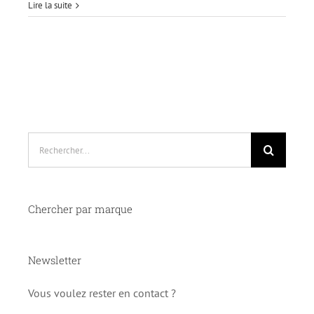
Lire la suite
Rechercher:
Chercher par marque
Newsletter
Vous voulez rester en contact ?