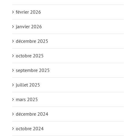
février 2026
janvier 2026
décembre 2025
octobre 2025
septembre 2025
juillet 2025
mars 2025
décembre 2024
octobre 2024