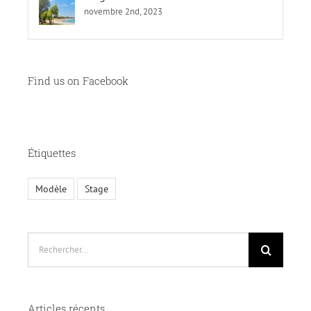
novembre 2nd, 2023
Find us on Facebook
Étiquettes
Modèle
Stage
Rechercher:
Articles récents