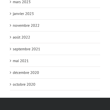
mars 2023
janvier 2023
novembre 2022
août 2022
septembre 2021
mai 2021
décembre 2020
octobre 2020