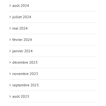
août 2024
juillet 2024
mai 2024
février 2024
janvier 2024
décembre 2023
novembre 2023
septembre 2023
août 2023