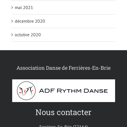
mai 2021
décembre 2020
octobre 2020
Association Danse de Ferrières-En-Brie
Nous contacter
Ferrières-En-Brie (77164)