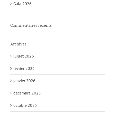
Gala 2026
Commentaires récents
Archives
juillet 2026
février 2026
janvier 2026
décembre 2025
octobre 2025