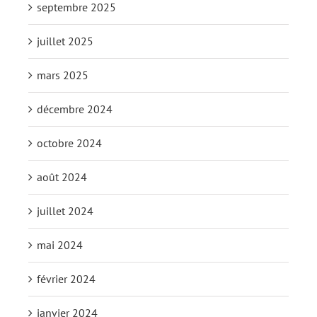
septembre 2025
juillet 2025
mars 2025
décembre 2024
octobre 2024
août 2024
juillet 2024
mai 2024
février 2024
janvier 2024