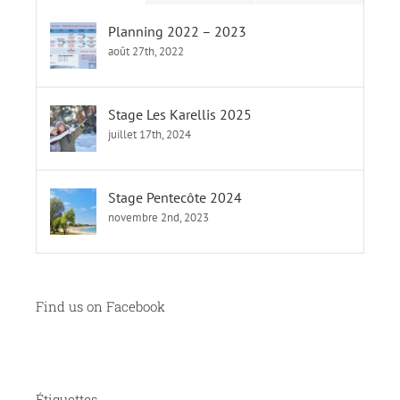
Planning 2022 – 2023
août 27th, 2022
Stage Les Karellis 2025
juillet 17th, 2024
Stage Pentecôte 2024
novembre 2nd, 2023
Find us on Facebook
Étiquettes