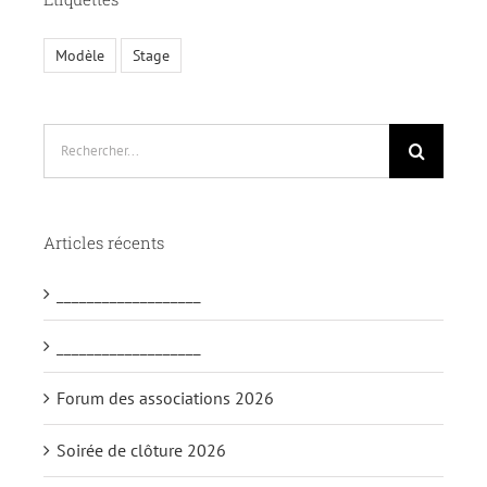
Modèle
Stage
Rechercher:
Articles récents
___________________
___________________
Forum des associations 2026
Soirée de clôture 2026