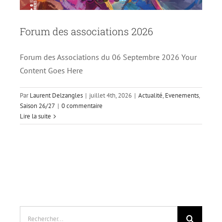
Forum des associations 2026
Forum des Associations du 06 Septembre 2026 Your
Content Goes Here
Par
Laurent Delzangles
|
juillet 4th, 2026
|
Actualité
,
Evenements
,
Saison 26/27
|
0 commentaire
Lire la suite
Rechercher: