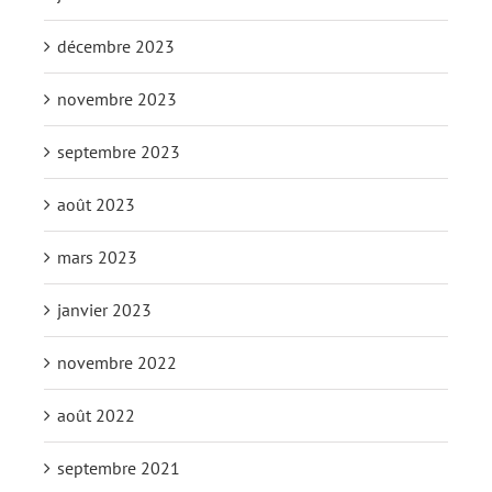
décembre 2023
novembre 2023
septembre 2023
août 2023
mars 2023
janvier 2023
novembre 2022
août 2022
septembre 2021