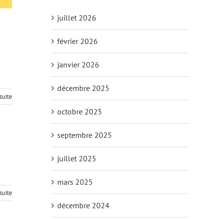
juillet 2026
février 2026
janvier 2026
décembre 2025
 suite
octobre 2025
septembre 2025
juillet 2025
mars 2025
 suite
décembre 2024