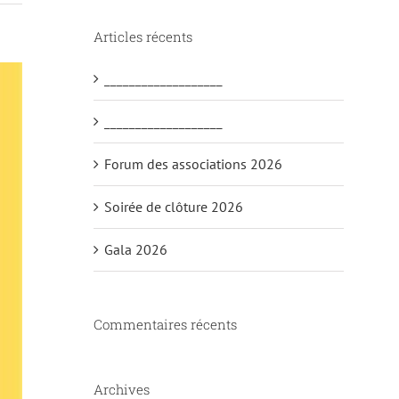
Articles récents
___________________
___________________
Forum des associations 2026
Soirée de clôture 2026
Gala 2026
Commentaires récents
Archives