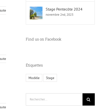
Stage Pentecôte 2024
 suite
novembre 2nd, 2023
Find us on Facebook
 suite
Étiquettes
Modèle
Stage
Rechercher:
 suite