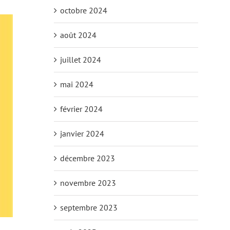
octobre 2024
août 2024
juillet 2024
mai 2024
février 2024
janvier 2024
décembre 2023
novembre 2023
septembre 2023