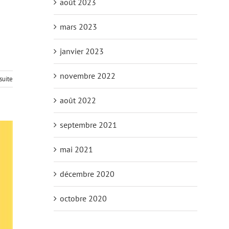
août 2023
mars 2023
janvier 2023
novembre 2022
 suite
août 2022
septembre 2021
mai 2021
décembre 2020
octobre 2020